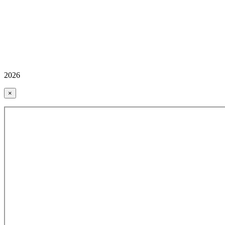
2026
×