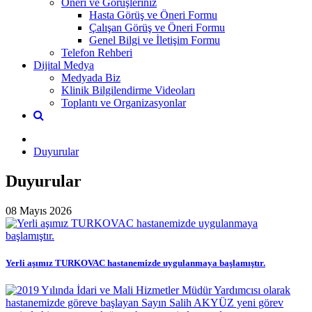
Öneri ve Görüşleriniz
Hasta Görüş ve Öneri Formu
Çalışan Görüş ve Öneri Formu
Genel Bilgi ve İletişim Formu
Telefon Rehberi
Dijital Medya
Medyada Biz
Klinik Bilgilendirme Videoları
Toplantı ve Organizasyonlar
Duyurular
Duyurular
08 Mayıs 2026
Yerli aşımız TURKOVAC hastanemizde uygulanmaya başlamıştır.