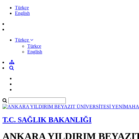
Türkçe
English
Türkçe
Türkçe
English
T.C. SAĞLIK BAKANLIĞI
ANKARA YILDIRIM BEYAZI