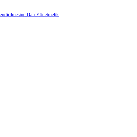
lendirilmesine Dair Yönetmelik