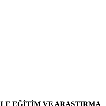
LE EĞİTİM VE ARAŞTIRMA