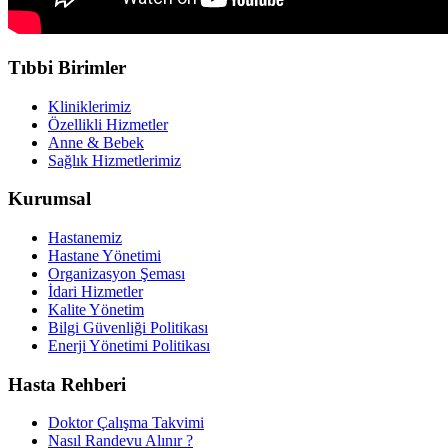
Tıbbi Birimler
Kliniklerimiz
Özellikli Hizmetler
Anne & Bebek
Sağlık Hizmetlerimiz
Kurumsal
Hastanemiz
Hastane Yönetimi
Organizasyon Şeması
İdari Hizmetler
Kalite Yönetim
Bilgi Güvenliği Politikası
Enerji Yönetimi Politikası
Hasta Rehberi
Doktor Çalışma Takvimi
Nasıl Randevu Alınır ?