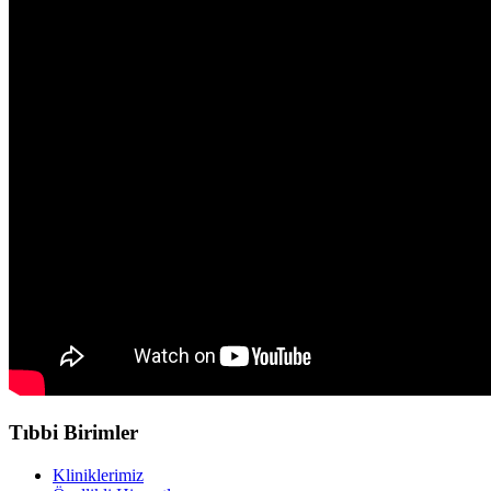
Tıbbi Birimler
Kliniklerimiz