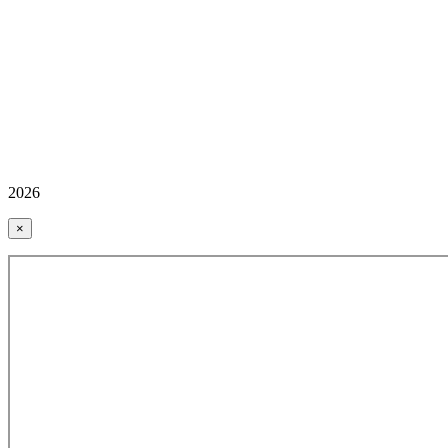
2026
×