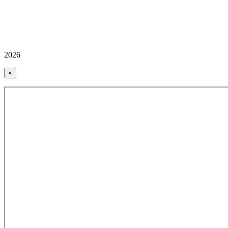
2026
×