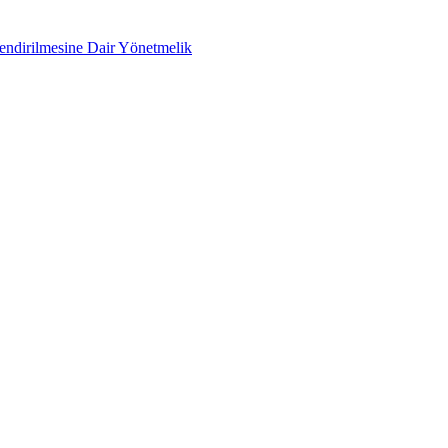
lendirilmesine Dair Yönetmelik