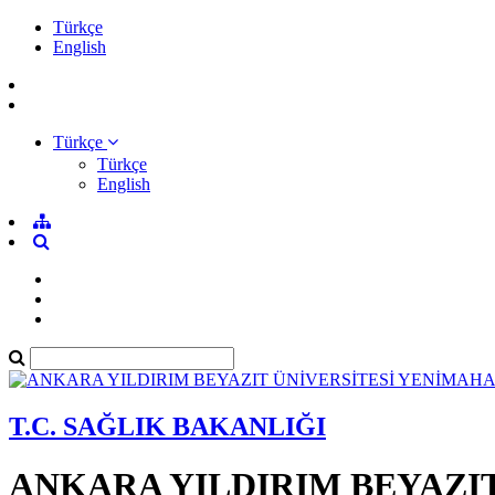
Türkçe
English
Türkçe
Türkçe
English
T.C. SAĞLIK BAKANLIĞI
ANKARA YILDIRIM BEYAZI