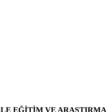
LE EĞİTİM VE ARAŞTIRMA