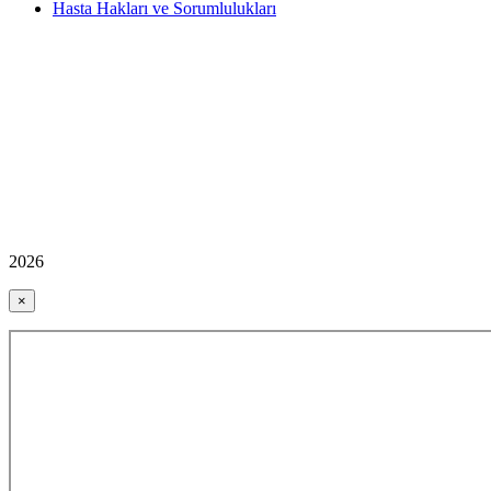
Hasta Hakları ve Sorumlulukları
2026
×