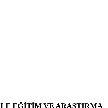
LE EĞİTİM VE ARAŞTIRMA