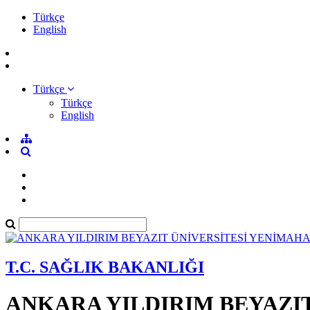
Türkçe
English
Türkçe
Türkçe
English
T.C. SAĞLIK BAKANLIĞI
ANKARA YILDIRIM BEYAZI