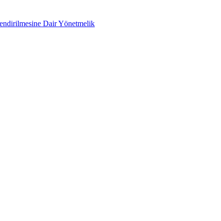
lendirilmesine Dair Yönetmelik