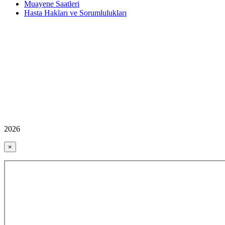
Muayene Saatleri
Hasta Hakları ve Sorumlulukları
2026
×