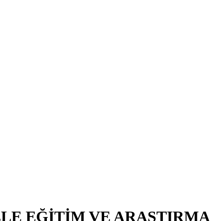
LE EĞİTİM VE ARAŞTIRMA