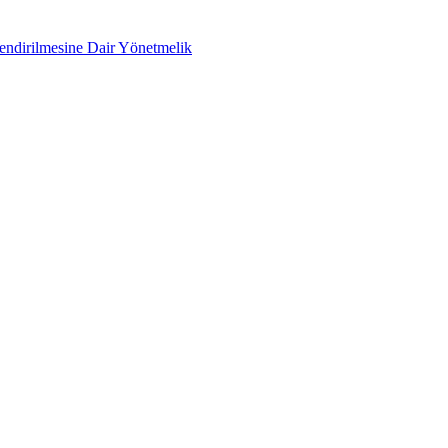
lendirilmesine Dair Yönetmelik