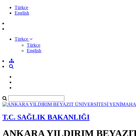
Türkçe
English
Türkçe
Türkçe
English
T.C. SAĞLIK BAKANLIĞI
ANKARA YILDIRIM BEYAZI