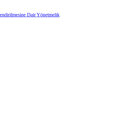
lendirilmesine Dair Yönetmelik