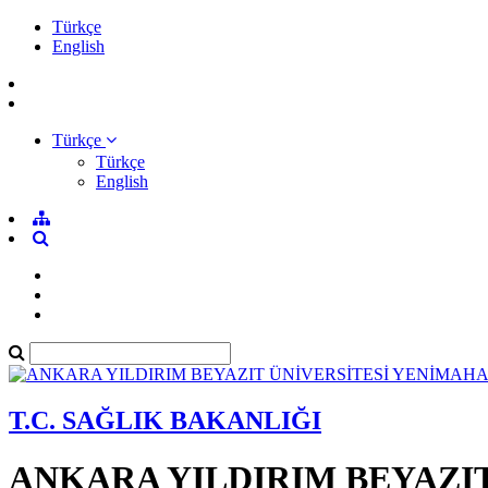
Türkçe
English
Türkçe
Türkçe
English
T.C. SAĞLIK BAKANLIĞI
ANKARA YILDIRIM BEYAZI