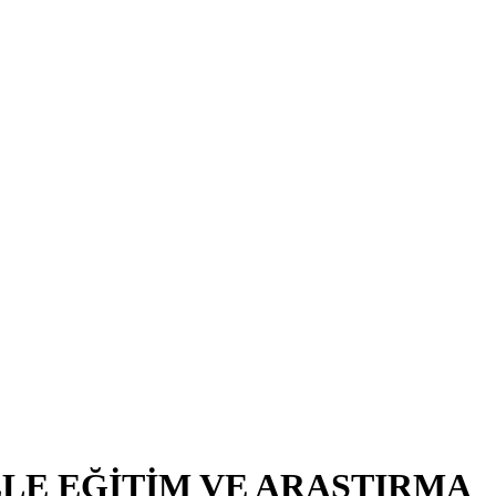
LE EĞİTİM VE ARAŞTIRMA