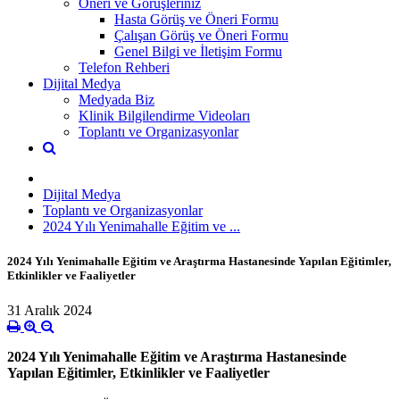
Öneri ve Görüşleriniz
Hasta Görüş ve Öneri Formu
Çalışan Görüş ve Öneri Formu
Genel Bilgi ve İletişim Formu
Telefon Rehberi
Dijital Medya
Medyada Biz
Klinik Bilgilendirme Videoları
Toplantı ve Organizasyonlar
Dijital Medya
Toplantı ve Organizasyonlar
2024 Yılı Yenimahalle Eğitim ve ...
2024 Yılı Yenimahalle Eğitim ve Araştırma Hastanesinde Yapılan Eğitimler,
Etkinlikler ve Faaliyetler
31 Aralık 2024
2024 Yılı Yenimahalle Eğitim ve Araştırma Hastanesinde
Yapılan Eğitimler, Etkinlikler ve Faaliyetler