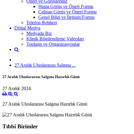
Öneri ve Görüşleriniz
Hasta Görüş ve Öneri Formu
Çalışan Görüş ve Öneri Formu
Genel Bilgi ve İletişim Formu
Telefon Rehberi
Dijital Medya
Medyada Biz
Klinik Bilgilendirme Videoları
Toplantı ve Organizasyonlar
27 Aralık Uluslararası Salgına ...
27 Aralık Uluslararası Salgına Hazırlık Günü
27 Aralık 2024
27 Aralık Uluslararası Salgına Hazırlık Günü
Tıbbi Birimler