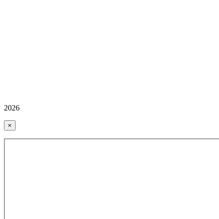
2026
×