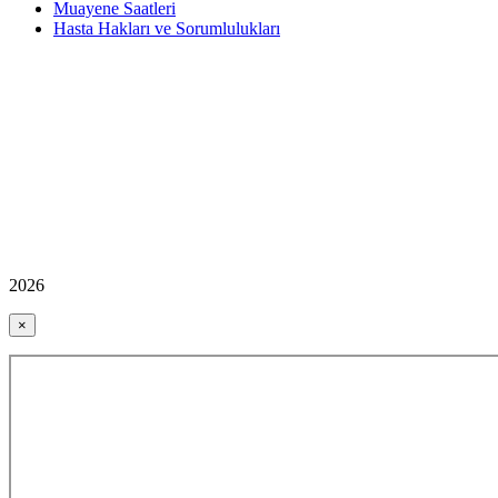
Muayene Saatleri
Hasta Hakları ve Sorumlulukları
2026
×