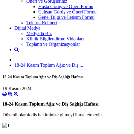
Öneri ve Görüşleriniz
Hasta Görüş ve Öneri Formu
Çalışan Görüş ve Öneri Formu
Genel Bilgi ve İletişim Formu
Telefon Rehberi
Dijital Medya
Medyada Biz
Klinik Bilgilendirme Videoları
Toplantı ve Organizasyonlar
18-24 Kasım Toplum Ağız ve Diş ...
18-24 Kasım Toplum Ağız ve Diş Sağlığı Haftası
18 Kasım 2024
18-24 Kasım Toplum Ağız ve Diş Sağlığı Haftası
Düzenli olarak diş hekiminize gitmeyi ihmal etmeyin.