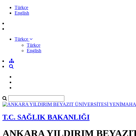
Türkçe
English
Türkçe
Türkçe
English
T.C. SAĞLIK BAKANLIĞI
ANKARA YILDIRIM BEYAZI