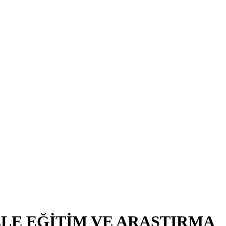
LE EĞİTİM VE ARAŞTIRMA