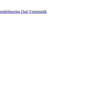
lendirilmesine Dair Yönetmelik