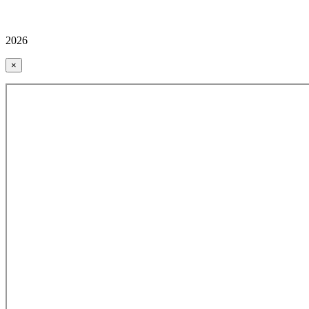
2026
×