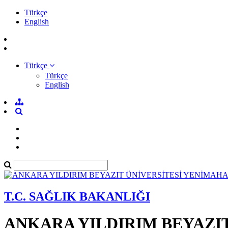
Türkçe
English
Türkçe
Türkçe
English
T.C. SAĞLIK BAKANLIĞI
ANKARA YILDIRIM BEYAZI