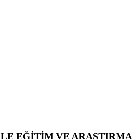
LE EĞİTİM VE ARAŞTIRMA