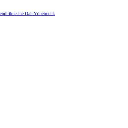
lendirilmesine Dair Yönetmelik