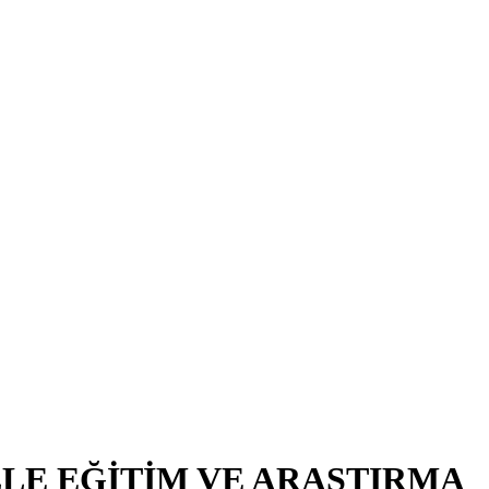
LE EĞİTİM VE ARAŞTIRMA