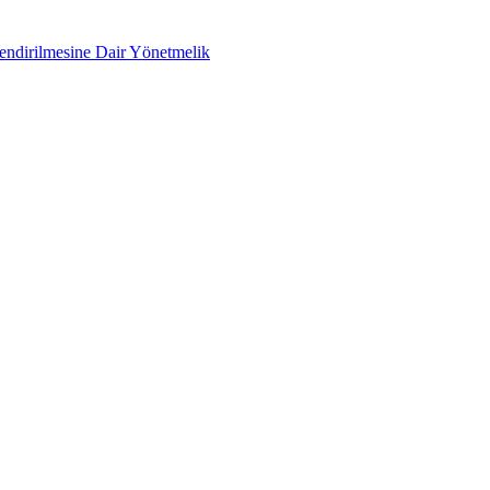
lendirilmesine Dair Yönetmelik