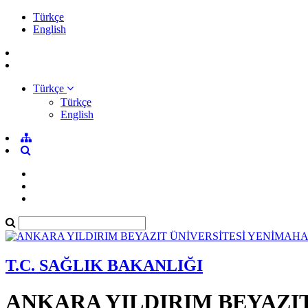
Türkçe
English
Türkçe
Türkçe
English
T.C. SAĞLIK BAKANLIĞI
ANKARA YILDIRIM BEYAZI