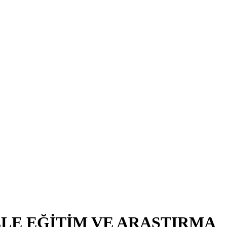
LE EĞİTİM VE ARAŞTIRMA