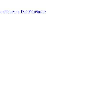
lendirilmesine Dair Yönetmelik