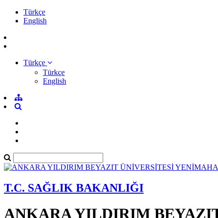
Türkçe
English
Türkçe
Türkçe
English
T.C. SAĞLIK BAKANLIĞI
ANKARA YILDIRIM BEYAZI