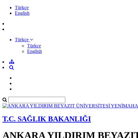
Türkçe
English
Türkçe
Türkçe
English
T.C. SAĞLIK BAKANLIĞI
ANKARA YILDIRIM BEYAZI