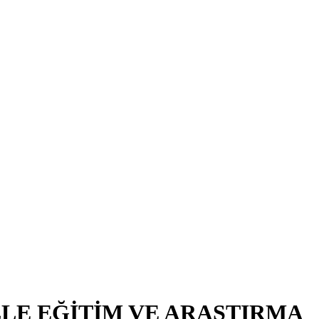
LE EĞİTİM VE ARAŞTIRMA