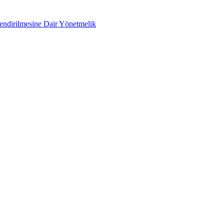
lendirilmesine Dair Yönetmelik