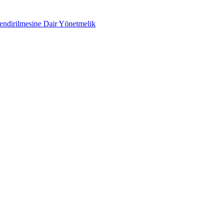
lendirilmesine Dair Yönetmelik