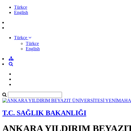
Türkçe
English
Türkçe
Türkçe
English
T.C. SAĞLIK BAKANLIĞI
ANKARA YILDIRIM BEYAZI