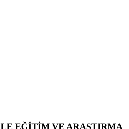
LE EĞİTİM VE ARAŞTIRMA