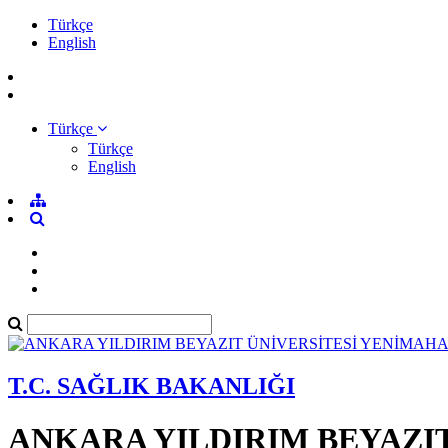
Türkçe
English
Türkçe
Türkçe
English
T.C. SAĞLIK BAKANLIĞI
ANKARA YILDIRIM BEYAZI