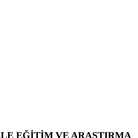
LE EĞİTİM VE ARAŞTIRMA