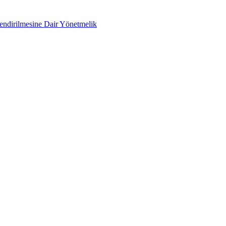
lendirilmesine Dair Yönetmelik