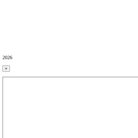
2026
×