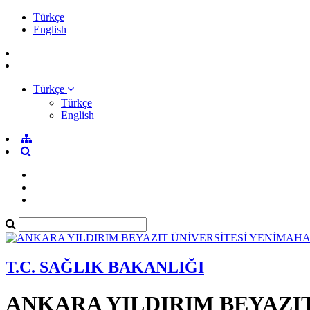
Türkçe
English
Türkçe
Türkçe
English
T.C. SAĞLIK BAKANLIĞI
ANKARA YILDIRIM BEYAZI