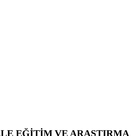
LE EĞİTİM VE ARAŞTIRMA