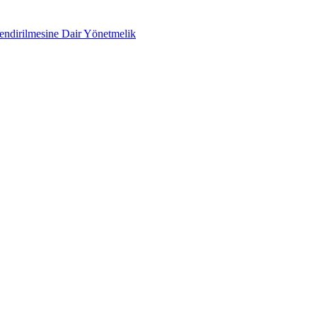
lendirilmesine Dair Yönetmelik