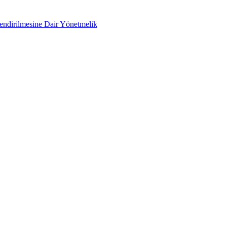
lendirilmesine Dair Yönetmelik