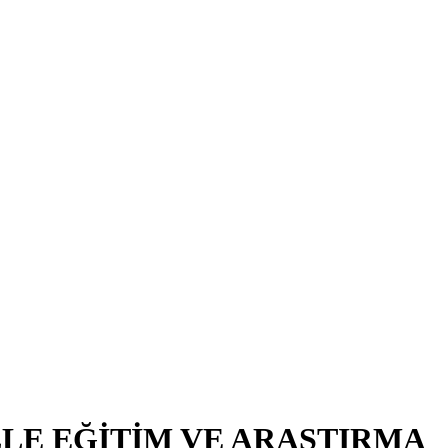
LE EĞİTİM VE ARAŞTIRMA