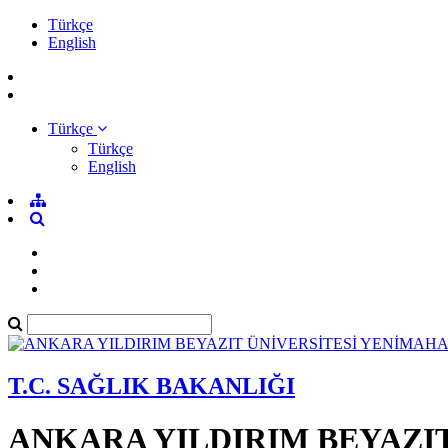
Türkçe
English
Türkçe
Türkçe
English
T.C. SAĞLIK BAKANLIĞI
ANKARA YILDIRIM BEYAZI